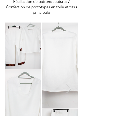
Réalisation de patrons coutures
/
Confection de prototypes en toile et tissu
principale