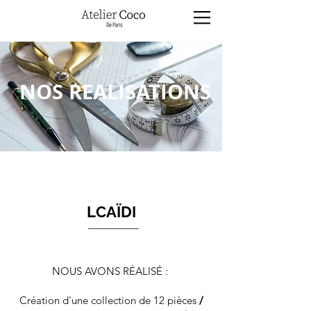
NOS REALISATIONS
LCAÏDI
NOUS AVONS RÉALISÉ :
Création d'une collection de 12 pièces
/