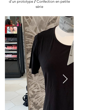
d'un prototype
/
Confection en petite
série