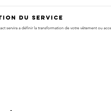
tion du service
act servira a définir la transformation de votre vêtement ou acc