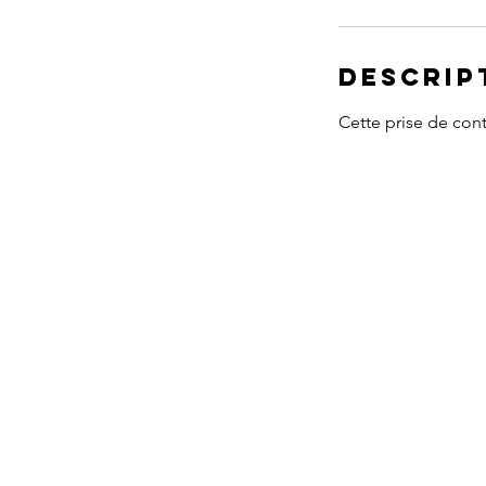
Descrip
Cette prise de cont